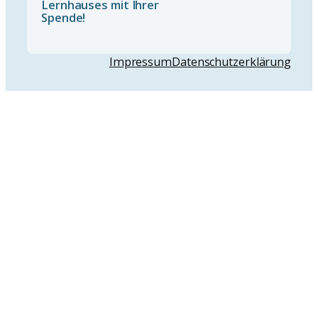
Lernhauses mit Ihrer
Spende!
Impressum
Datenschutzerklärung