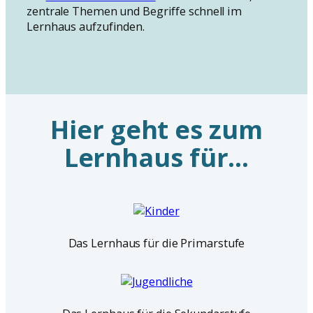
zentrale Themen und Begriffe schnell im
Lernhaus aufzufinden.
Hier geht es zum
Lernhaus für…
Das Lernhaus für die Primarstufe