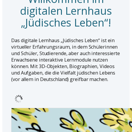
digitalen Lernhaus
„Jüdisches Leben“!
Das digitale Lernhaus „Jüdisches Leben“ ist ein
virtueller Erfahrungsraum, in dem Schülerinnen
und Schüler, Studierende, aber auch interessierte
Erwachsene interaktive Lernmodule nutzen
können. Mit 3D-Objekten, Biographien, Videos
und Aufgaben, die die Vielfalt jüdischen Lebens
(vor allem in Deutschland) greifbar machen.