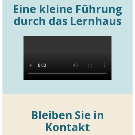
Eine kleine Führung
durch das Lernhaus
Bleiben Sie in
Kontakt