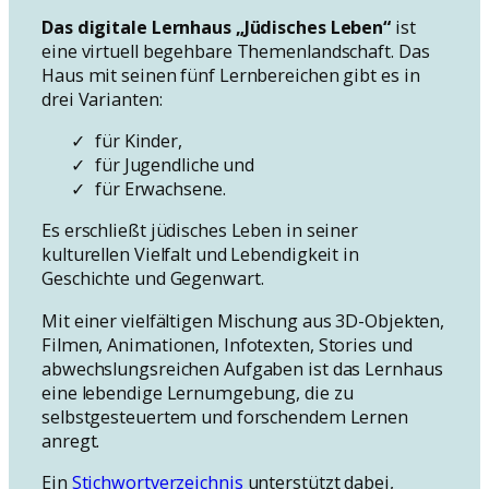
Das digitale Lernhaus „Jüdisches Leben“
ist
eine virtuell begehbare Themenlandschaft. Das
Haus mit seinen fünf Lernbereichen gibt es in
drei Varianten:
für Kinder,
für Jugendliche und
für Erwachsene.
Es erschließt jüdisches Leben in seiner
kulturellen Vielfalt und Lebendigkeit in
Geschichte und Gegenwart.
Mit einer vielfältigen Mischung aus 3D-Objekten,
Filmen, Animationen, Infotexten, Stories und
abwechslungsreichen Aufgaben ist das Lernhaus
eine lebendige Lernumgebung, die zu
selbstgesteuertem und forschendem Lernen
anregt.
Ein
Stichwortverzeichnis
unterstützt dabei,