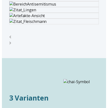
3 Varianten