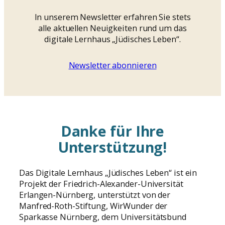
In unserem Newsletter erfahren Sie stets
alle aktuellen Neuigkeiten rund um das
digitale Lernhaus „Jüdisches Leben“.
Newsletter abonnieren
Danke für Ihre
Unterstützung!
Das Digitale Lernhaus „Jüdisches Leben“ ist ein
Projekt der Friedrich-Alexander-Universität
Erlangen-Nürnberg, unterstützt von der
Manfred-Roth-Stiftung, WirWunder der
Sparkasse Nürnberg, dem Universitätsbund