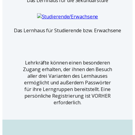
Das Lernhaus für die Sekundarstufe
Das Lernhaus für Studierende bzw. Erwachsene
Lehrkräfte können einen besonderen
Zugang erhalten, der ihnen den Besuch
aller drei Varianten des Lernhauses
ermöglicht und außerdem Passwörter
für ihre Lerngruppen bereitstellt. Eine
persönliche Registrierung ist VORHER
erforderlich.