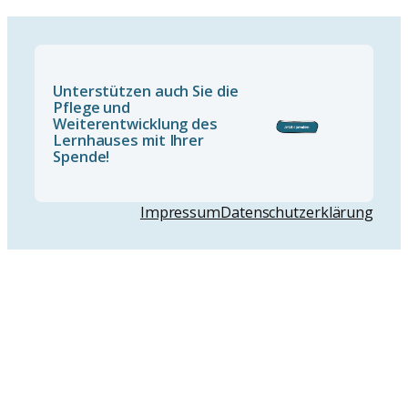
Unterstützen auch Sie die
Pflege und
Weiterentwicklung des
Lernhauses mit Ihrer
Spende!
Impressum
Datenschutzerklärung