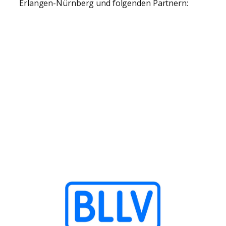
Erlangen-Nürnberg und folgenden Partnern: