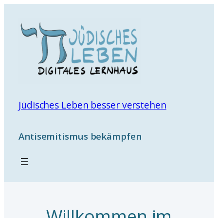
Jüdisches Leben besser verstehen
Antisemitismus bekämpfen
Willkommen im